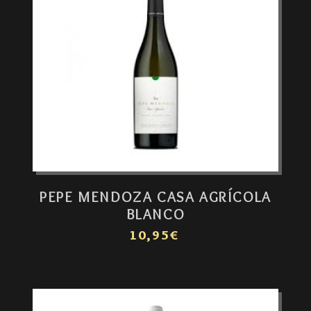
PEPE MENDOZA CASA AGRÍCOLA
BLANCO
10,95€