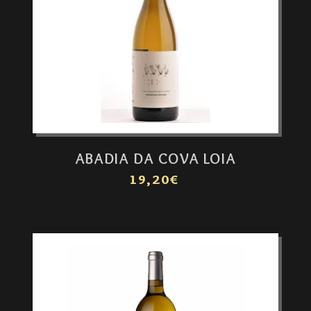
ABADIA DA COVA LOIA
19,20€