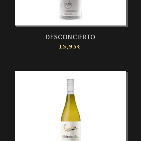
DESCONCIERTO
15,95€