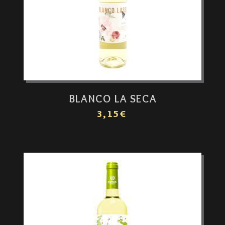
BLANCO LA SECA
3,15€