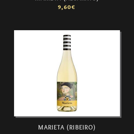
9,60€
MARIETA (RIBEIRO)