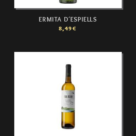
ERMITA D´ESPIELLS
8,49€