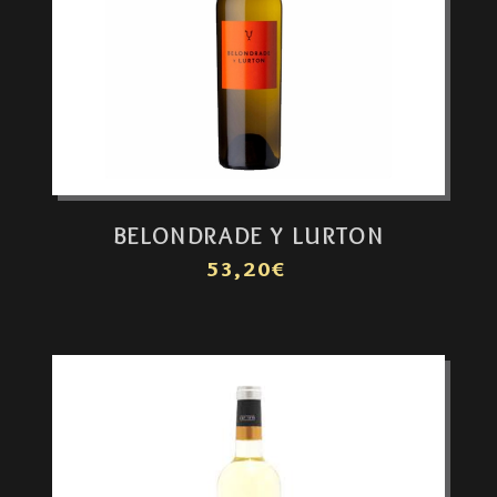
BELONDRADE Y LURTON
53,20€