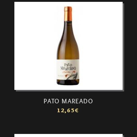
PATO MAREADO
12,65€