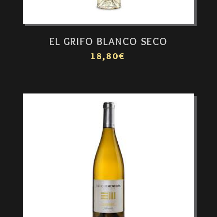
EL GRIFO BLANCO SECO
18,80€