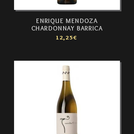
ENRIQUE MENDOZA
CHARDONNAY BARRICA
12,25€