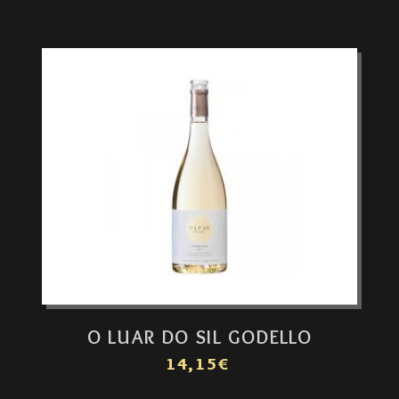
O LUAR DO SIL GODELLO
14,15€