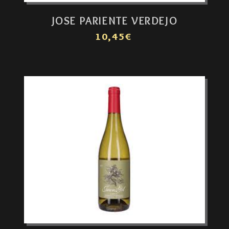
JOSE PARIENTE VERDEJO
10,45€