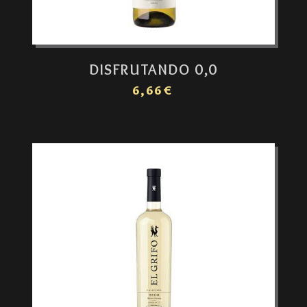
DISFRUTANDO 0,0
6,66€