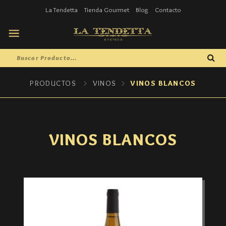
La Tendetta
Tienda Gourmet
Blog
Contacto
PRODUCTOS
VINOS
VINOS BLANCOS
VINOS BLANCOS