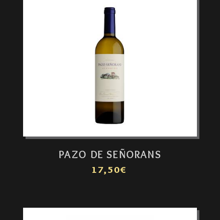
PAZO DE SEÑORANS
17,50€