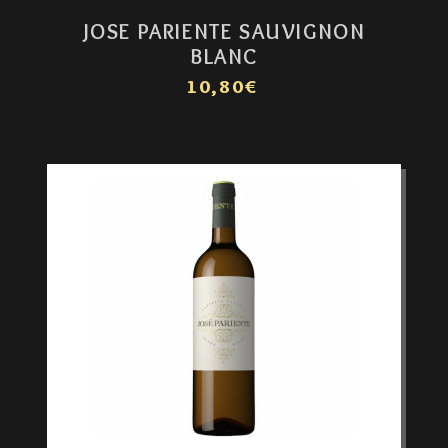
JOSE PARIENTE SAUVIGNON
BLANC
10,80€