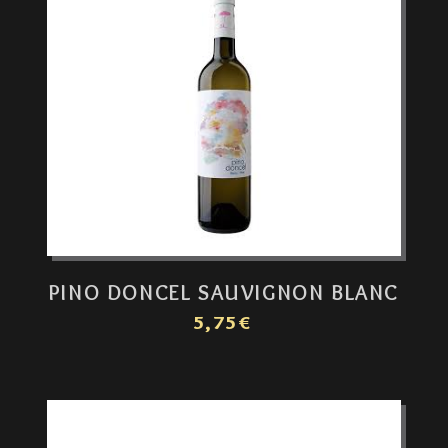
PINO DONCEL SAUVIGNON BLANC
5,75€