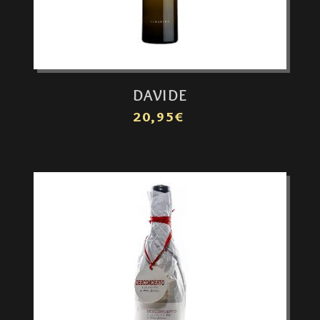
DAVIDE
20,95€