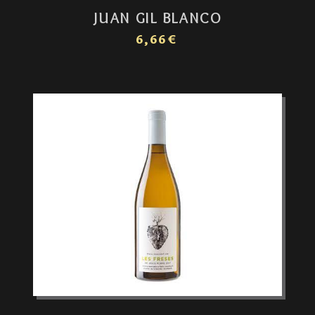
JUAN GIL BLANCO
6,66€