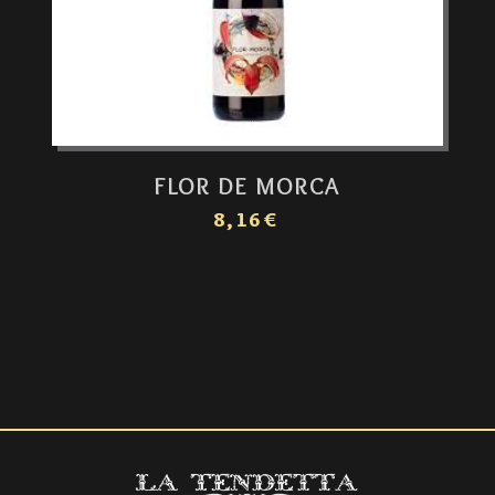
FLOR DE MORCA
8,16€