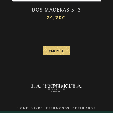
DOS MADERAS 5+3
24,70€
VER MÁS
HOME
VINOS
ESPUMOSOS
DESTILADOS