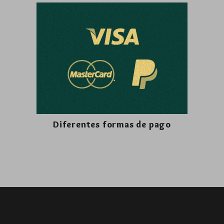
Diferentes formas de pago