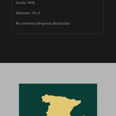
Grado: 40%.
Volumen: 70 cl.
No contiene alérgenos declarados