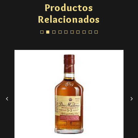
Productos
Relacionados