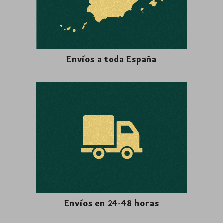
Envíos a toda España
Envíos en 24-48 horas