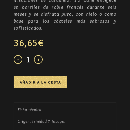
en barriles de roble francés durante seis
meses y se disfruta puro, con hielo o como
base para los cócteles más sabrosos y
sofisticados.
36,65€
AÑADIR A LA CESTA
Ficha técnica
Origen: Trinidad Y Tobago.